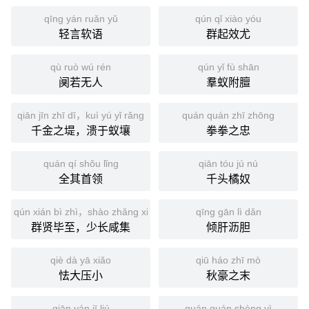
qīng yán ruǎn yǔ
qún qǐ xiào yóu
轻言软语
群起效尤
qù ruò wú rén
qún yǐ fù shān
阒若无人
羣蚁附膻
qiān jīn zhī dī，kuì yú yǐ rǎng
quán quán zhī zhōng
千金之堤，溃于蚁壤
拳拳之忠
quán qí shǒu lǐng
qiān tóu jú nú
全其首领
千头橘奴
qún xián bì zhì，shào zhǎng xián jí
qīng gān lì dǎn
群贤毕至，少长咸集
倾肝沥胆
qiè dà yā xiǎo
qiū háo zhī mò
怯大压小
秋豪之末
qiān yán jī liú
quán quán shèng yì