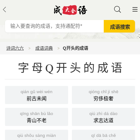
诗词六六
成语词典
Q开头的成语
字母Q开头的成语
qián gǔ wèi wén
qióng chǐ jí shē
前古未闻
穷侈极奢
qīng shān bù lǎo
qiú zhì dá dào
青山不老
求志达道
qiú shǒu sàng miàn
qī dā bā chě