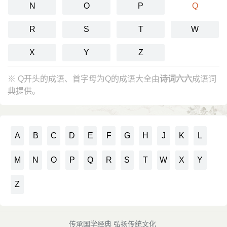
N
O
P
Q
R
S
T
W
X
Y
Z
※ Q开头的成语、首字母为Q的成语大全由
诗词六六
成语词
典提供。
A
B
C
D
E
F
G
H
J
K
L
M
N
O
P
Q
R
S
T
W
X
Y
Z
传承国学经典 弘扬传统文化