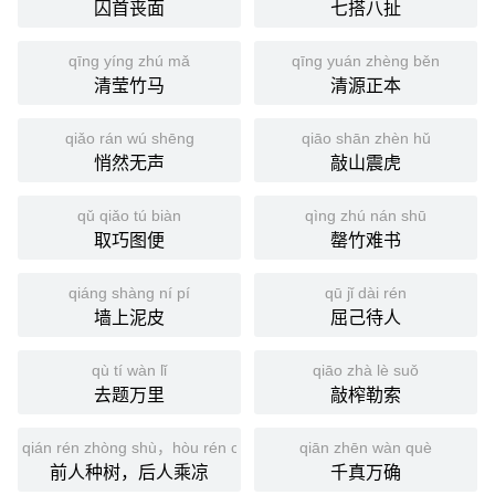
囚首丧面
七搭八扯
qīng yíng zhú mǎ
qīng yuán zhèng běn
清莹竹马
清源正本
qiǎo rán wú shēng
qiāo shān zhèn hǔ
悄然无声
敲山震虎
qǔ qiǎo tú biàn
qìng zhú nán shū
取巧图便
罄竹难书
qiáng shàng ní pí
qū jǐ dài rén
墙上泥皮
屈己待人
qù tí wàn lǐ
qiāo zhà lè suǒ
去题万里
敲榨勒索
qián rén zhòng shù，hòu rén chéng liáng
qiān zhēn wàn què
前人种树，后人乘凉
千真万确