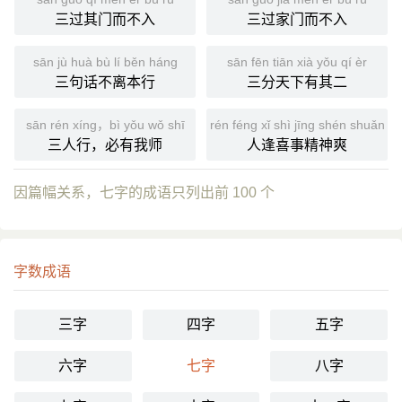
三过其门而不入
三过家门而不入
sān jù huà bù lí běn háng
sān fēn tiān xià yǒu qí èr
三句话不离本行
三分天下有其二
sān rén xíng，bì yǒu wǒ shī
rén féng xǐ shì jīng shén shuǎng
三人行，必有我师
人逢喜事精神爽
因篇幅关系，七字的成语只列出前 100 个
字数成语
三字
四字
五字
六字
七字
八字